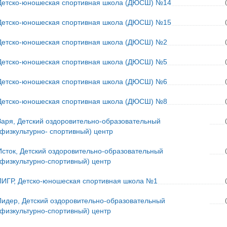
Детско-юношеская спортивная школа (ДЮСШ) №14
Детско-юношеская спортивная школа (ДЮСШ) №15
Детско-юношеская спортивная школа (ДЮСШ) №2
Детско-юношеская спортивная школа (ДЮСШ) №5
Детско-юношеская спортивная школа (ДЮСШ) №6
Детско-юношеская спортивная школа (ДЮСШ) №8
Заря, Детский оздоровительно-образовательный
(физкультурно- спортивный) центр
Исток, Детский оздоровительно-образовательный
(физкультурно-спортивный) центр
ЛИГР, Детско-юношеская спортивная школа №1
Лидер, Детский оздоровительно-образовательный
(физкультурно-спортивный) центр