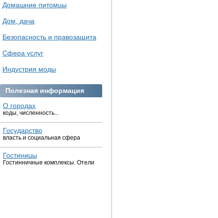
Домашние питомцы
Дом, дача
Безопасность и правозащита
Сфера услуг
Индустрия моды
Полезная информация
О городах
коды, численность...
Государство
власть и социальная сфера
Гостиницы
Гостинничные комплексы. Отели