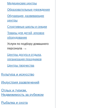
Медицинские центры
Образовательные учреждения
Обучающие, развивающие
центры
Спортивные школы и секции
Товары для детей, игровое
оборудование
Услуги по подбору домашнего
персонала
Центры досуга и отдыха,
организация праздников
Центры творчества
Культура и искусство
Индустрия развлечений
Отдых и туризм.
Недвижимость за рубежом
Рыбалка и охота